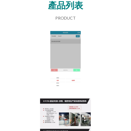
產品列表
PRODUCT