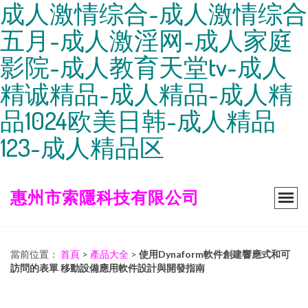
成人激情综合-成人激情综合
五月-成人激淫网-成人家庭
影院-成人教育天堂tv-成人
精诚精品-成人精品-成人精
品1024欧美日韩-成人精品
123-成人精品区
惠州市索隱科技有限公司
當前位置：
首頁
>
產品大全
>
使用Dynaform軟件創建響應式和可
訪問的表單 移動設備應用軟件設計與開發指南